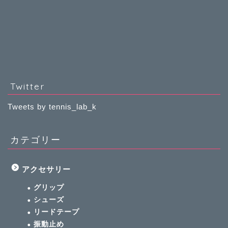
Twitter
Tweets by tennis_lab_k
カテゴリー
アクセサリー
グリップ
シューズ
リードテープ
振動止め