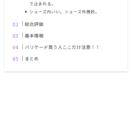
で止まれる。
シューズ内いい。シューズ外微妙。
総合評価
基本情報
バリケード買う人ここだけ注意！！
まとめ