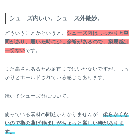
シューズ内いい。シューズ外微妙。
どういうことかというと、
シューズ内はしっかりと空
間があり、履いた時に少し余裕があるので、窮屈感は
一切ない
です。
また高さもあるため足首まではいかないですが、しっ
かりとホールドされている感じもあります。
続いてシューズ外について。
使っている素材の問題かわかりませんが、
柔らかくな
いので指の曲げ伸ばしがちょっと厳しい時がありま
す。