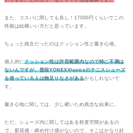
また、コスパに関しても良し！17000円くらいでこの
性能は結構いい方だと思っています。
ちょっと残念だったのはクッション性と履き心地。
個人的に
クッション性は許容範囲内なので特に不満は
ないんですが、普段YONEXやasicsのテニスシューズ
を使っている人は物足りなさがある
かもしれないで
す。
履き心地に関しては、少し硬いため残念な結果に。
ただ、シューズ内に関してはある程度空間があるの
で、窮屈感・締め付け感がないので、そこはかなり好