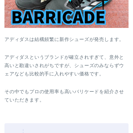
アディダスは結構頻繁に新作シューズが発売します。
アディダスというブランドが確立されすぎて、意外と
高いと勘違いされがちですが、シューズのみならずウ
ェアなども比較的手に入れやすい価格です。
その中でもプロの使用率も高いバリケードを紹介させ
ていただきます。