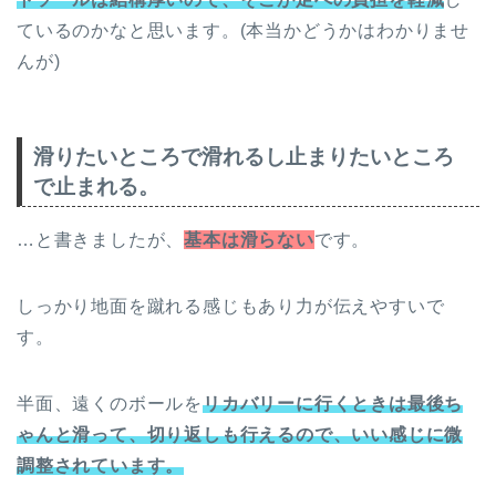
ているのかなと思います。(本当かどうかはわかりませ
んが)
滑りたいところで滑れるし止まりたいところ
で止まれる。
…と書きましたが、
基本は滑らない
です。
しっかり地面を蹴れる感じもあり力が伝えやすいで
す。
半面、遠くのボールを
リカバリーに行くときは最後ち
ゃんと滑って、切り返しも行えるので、いい感じに微
調整されています。