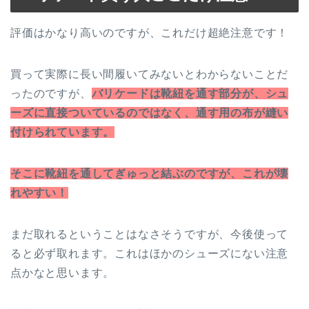
評価はかなり高いのですが、これだけ超絶注意です！
買って実際に長い間履いてみないとわからないことだ
ったのですが、
バリケードは靴紐を通す部分が、シュ
ーズに直接ついているのではなく、通す用の布が縫い
付けられています。
そこに靴紐を通してぎゅっと結ぶのですが、これが壊
れやすい！
まだ取れるということはなさそうですが、今後使って
ると必ず取れます。これはほかのシューズにない注意
点かなと思います。