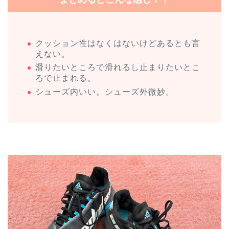
クッション性はなくはないけどあるとも言
えない。
滑りたいところで滑れるし止まりたいとこ
ろで止まれる。
シューズ内いい。シューズ外微妙。