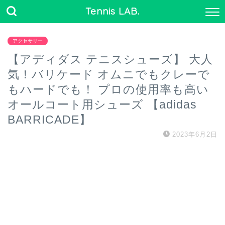
Tennis LAB.
アクセサリー
【アディダス テニスシューズ】 大人
気！バリケード オムニでもクレーで
もハードでも！ プロの使用率も高い
オールコート用シューズ 【adidas
BARRICADE】
2023年6月2日