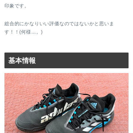
印象です。
総合的にかなりいい評価なのではないかと思いま
す！！(何様…。)
基本情報