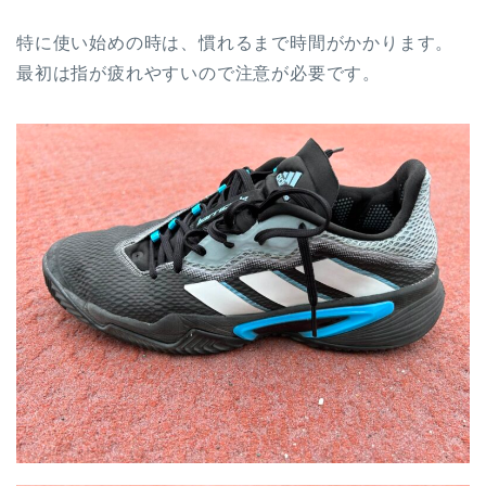
特に使い始めの時は、慣れるまで時間がかかります。
最初は指が疲れやすいので注意が必要です。