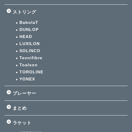
ストリング
BabolaT
DUNLOP
HEAD
LUXILON
SOLINCO
Tecnifibre
Toalson
TOROLINE
YONEX
プレーヤー
まとめ
ラケット