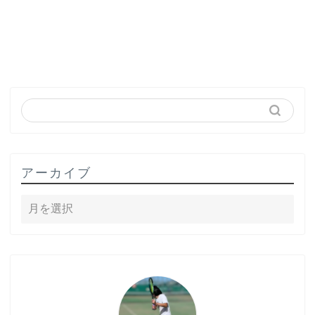
アーカイブ