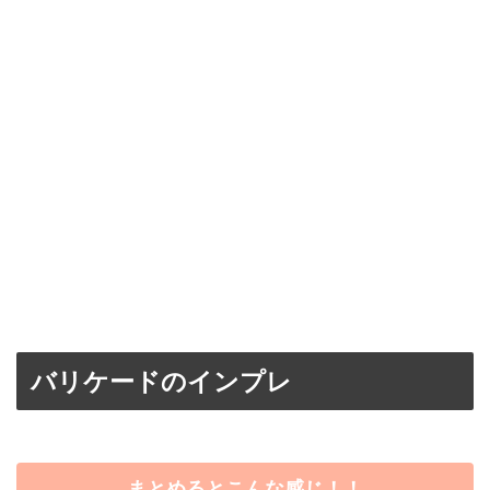
バリケードのインプレ
まとめるとこんな感じ！！