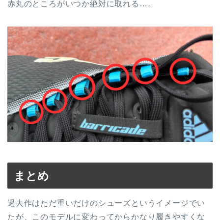
赤丸のところがいつか絶対に取れる…。
まとめ
過去作はただ重いだけのシューズというイメージでい
たが、このモデルに変わってからかなり履きやすくな