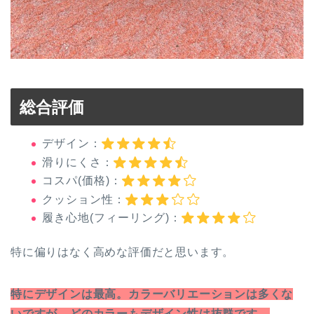
総合評価
デザイン：
滑りにくさ：
コスパ(価格)：
クッション性：
履き心地(フィーリング)：
特に偏りはなく高めな評価だと思います。
特にデザインは最高。カラーバリエーションは多くな
いですが、どのカラーもデザイン性は抜群です。