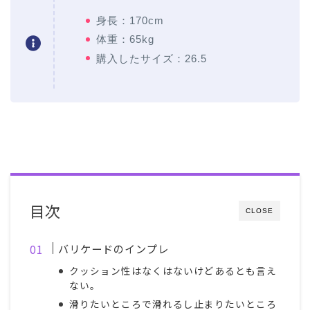
身長：170cm
体重：65kg
購入したサイズ：26.5
目次
CLOSE
バリケードのインプレ
クッション性はなくはないけどあるとも言え
ない。
滑りたいところで滑れるし止まりたいところ