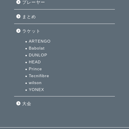
プレーヤー
まとめ
ラケット
ARTENGO
Babolat
DUNLOP
HEAD
Prince
Tecnifibre
wilson
YONEX
大会