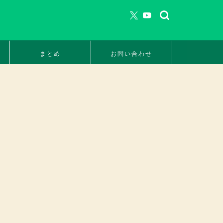
まとめ
お問い合わせ