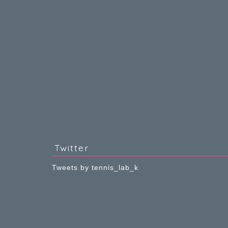
Twitter
Tweets by tennis_lab_k