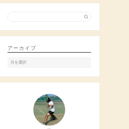
アーカイブ