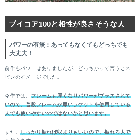
ブイコア100と相性が良さそうな人
パワーの有無：あってもなくてもどっちでも
大丈夫！
前作もパワーはありましたが、どっちかって言うとス
ピンのイメージでした。
今作では、
フレームも厚くなりパワーがプラスされて
いので、普段フレームが厚いラケットを使用している
人でも使いやすいのではないかと思います。
また、
しっかり振れば収まりもいいので、振れる人で