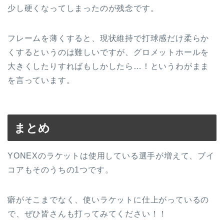
少し硬くなってしまったのが残念です。
フレームを薄くすると、現状維持で打球感だけ柔らか
くするというのは難しいですが、グロメットホールを
大きくしたりすればもしかしたら…！というわがまま
を言っています。
まとめ
YONEXのラケットは使用している選手が増えて、ブイ
コアもそのうちの1つです。
癖がそこまでなく、使いラケットに仕上がっているの
で、ぜひ皆さんも打ってみてください！！