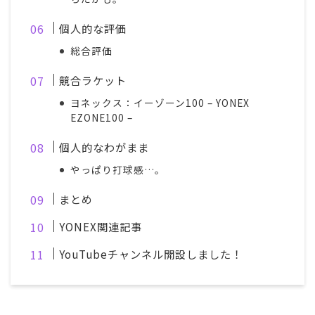
個人的な評価
総合評価
競合ラケット
ヨネックス：イーゾーン100 – YONEX
EZONE100 –
個人的なわがまま
やっぱり打球感…。
まとめ
YONEX関連記事
YouTubeチャンネル開設しました！