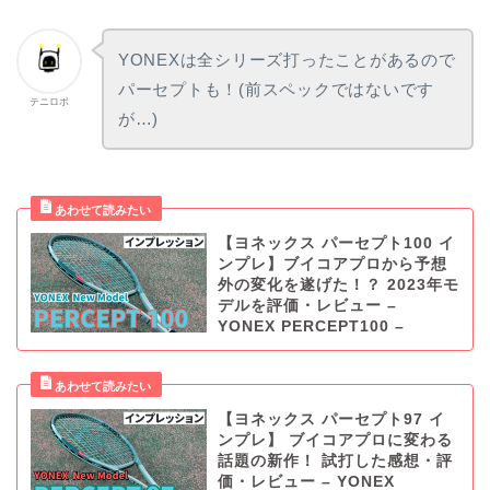
YONEXは全シリーズ打ったことがあるので
パーセプトも！(前スペックではないです
テニロボ
が…)
【ヨネックス パーセプト100 イ
ンプレ】ブイコアプロから予想
外の変化を遂げた！？ 2023年モ
デルを評価・レビュー –
YONEX PERCEPT100 –
【ヨネックス パーセプト97 イ
ンプレ】 ブイコアプロに変わる
話題の新作！ 試打した感想・評
価・レビュー – YONEX