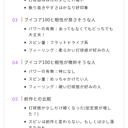
振り抜きやすさはかなり好印象
ブイコア100と相性が良さそうな人
パワーの有無：あってもなくてもどっちでも
大丈夫！
スピン量：フラットドライブ系
フィーリング：柔らかい打球感が好みの人
ブイコア100と相性が微妙そうな人
パワーの有無：特になし
スピン量：めっちゃかけたい人
フィーリング：硬い打球感が好みの人
前作との比較
打球感が少しだけ硬くなった(安定感が増し
た？)
スピンは前作と変わらない。もしくは少し落
ちたかも。