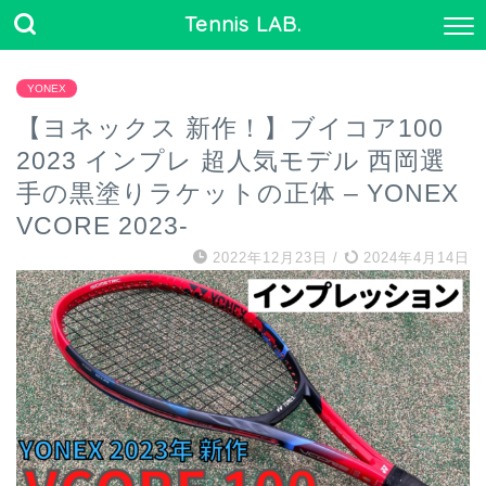
Tennis LAB.
YONEX
【ヨネックス 新作！】ブイコア100
2023 インプレ 超人気モデル 西岡選
手の黒塗りラケットの正体 – YONEX
VCORE 2023-
2022年12月23日
/
2024年4月14日