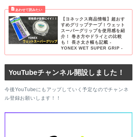
【ヨネックス商品情報】超おす
すめグリップテープ！ウェット
スーパーグリップを使用感を紹
介！ 巻き方やドライとの比較
も！ 長さ太さ幅も記載 -
YONEX WET SUPER GRIP -
YouTubeチャンネル開設しました！
今後YouTubeにもアップしていく予定なのでチャンネ
ル登録お願いします！！