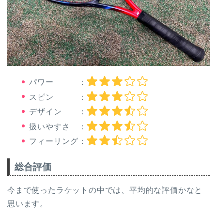
パワー ：
スピン ：
デザイン ：
扱いやすさ ：
フィーリング：
総合評価
今まで使ったラケットの中では、平均的な評価かなと
思います。