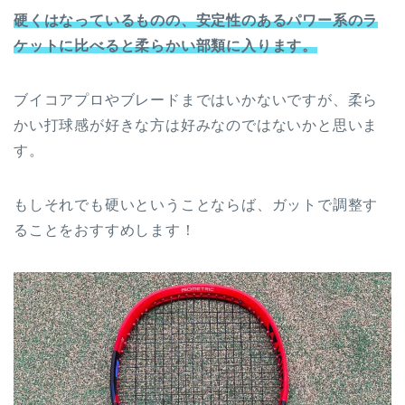
硬くはなっているものの、安定性のあるパワー系のラ
ケットに比べると柔らかい部類に入ります。
ブイコアプロやブレードまではいかないですが、柔ら
かい打球感が好きな方は好みなのではないかと思いま
す。
もしそれでも硬いということならば、ガットで調整す
ることをおすすめします！