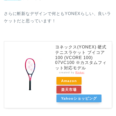
さらに斬新なデザインで何ともYONEXらしい、良いラ
ケットだと思っています！
ヨネックス(YONEX) 硬式
テニスラケット ブイコア
100 (VCORE 100)
07VC100 ※カスタムフィ
ット対応モデル
created by
Rinker
Amazon
楽天市場
Yahooショッピング