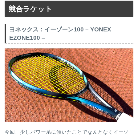
競合ラケット
ヨネックス：イーゾーン100 – YONEX
EZONE100 –
今回、少しパワー系に傾いたことでなんとなくイーゾ