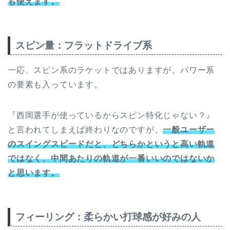
も使えます。
スピン量：フラットドライブ系
一応、スピン系のラケットではありますが、パワー系
の要素も入っています。
『西岡選手が使っているからスピン特化じゃない？』
と言われてしまえば終わりなのですが、
一般ユーザー
のスイングスピードだと、どちらかというと高い軌道
ではなく、中間あたりの軌道が一番いいのではないか
と思います。
フィーリング：柔らかい打球感が好みの人