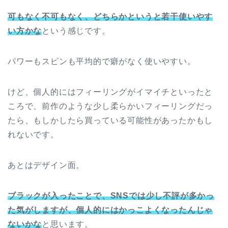
可もなく不可もなく、どちらかというと若干使いやす
い方かな
という感じです。
パワーもスピンも平均的で癖がなく使いやすい。
けど、個人的にはフィーリングがイマイチといったと
ころで、前作のような少し柔らかいフィーリングだっ
たら、もしかしたら買っている可能性があったかもし
れないです。
あとはデザイン面。
ブラックが入ったことで、SNSでは少し不評が多かっ
た気がしますが、個人的にはかっこよくなったんじゃ
ないかな
と思います。