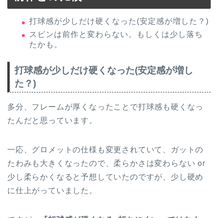
打球感が少しだけ硬くなった(安定感が増した？)
スピンは前作と変わらない。もしくは少し落ち
たかも。
打球感が少しだけ硬くなった(安定感が増し
た？)
多分、フレームが厚くなったことで打球感も硬くなっ
たんだと思っています。
一応、グロメットの仕様も変更されていて、ガットの
たわみも大きくなったので、柔らかさは変わらない or
少し柔らかくなると予想していたのですが、少し硬め
に仕上がっていました。