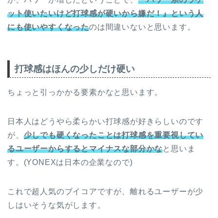
ット使いたいけど打球感が硬いから嫌だ！』という人
にも使いやすくなった
のは間違いないと思います。
打球感はほんの少しだけ硬い
ちょっと引っかかる要素かなと思います。
日本人はどうやら柔らかい打球感が好きらしいのです
が、
少しでも硬くなったことは打球感を重要視してい
るユーザーからするとマイナスな部分かな
と思いま
す。(YONEXは日本の企業なので)
これで超人気のブイコアですが、離れるユーザーが少
しはいそうな気がします。