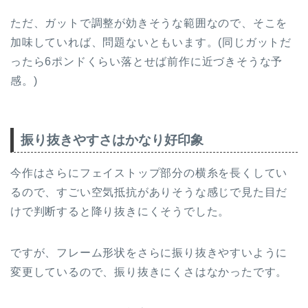
ただ、ガットで調整が効きそうな範囲なので、そこを
加味していれば、問題ないともいます。(同じガットだ
ったら6ポンドくらい落とせば前作に近づきそうな予
感。)
振り抜きやすさはかなり好印象
今作はさらにフェイストップ部分の横糸を長くしてい
るので、すごい空気抵抗がありそうな感じで見た目だ
けで判断すると降り抜きにくそうでした。
ですが、フレーム形状をさらに振り抜きやすいように
変更しているので、振り抜きにくさはなかったです。