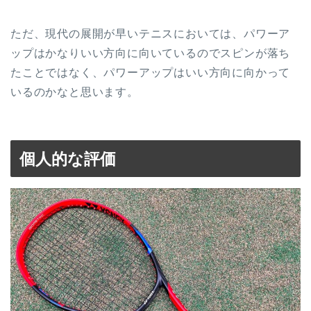
ただ、現代の展開が早いテニスにおいては、パワーア
ップはかなりいい方向に向いているのでスピンが落ち
たことではなく、パワーアップはいい方向に向かって
いるのかなと思います。
個人的な評価