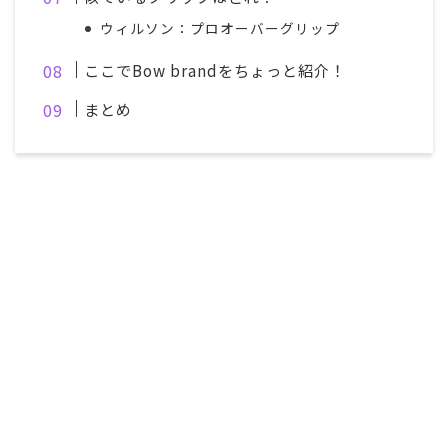
ウィルソン：プロオーバーグリップ
ここでBow brandをちょっと紹介！
まとめ