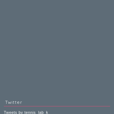
Twitter
Tweets by tennis_lab_k