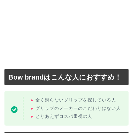
Bow brandはこんな人におすすめ！
全く滑らないグリップを探している人
グリップのメーカーのこだわりはない人
とりあえずコスパ重視の人