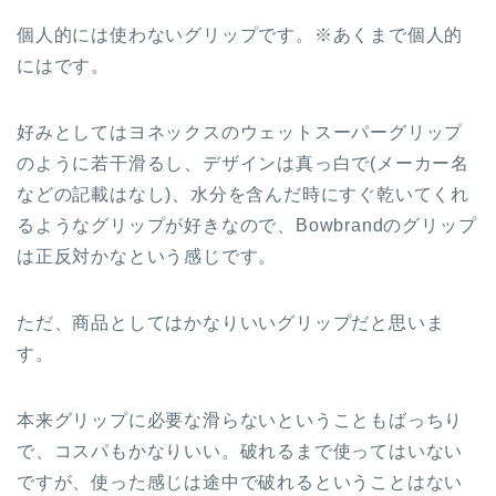
個人的には使わないグリップです。※あくまで個人的
にはです。
好みとしてはヨネックスのウェットスーパーグリップ
のように若干滑るし、デザインは真っ白で(メーカー名
などの記載はなし)、水分を含んだ時にすぐ乾いてくれ
るようなグリップが好きなので、Bowbrandのグリップ
は正反対かなという感じです。
ただ、商品としてはかなりいいグリップだと思いま
す。
本来グリップに必要な滑らないということもばっちり
で、コスパもかなりいい。破れるまで使ってはいない
ですが、使った感じは途中で破れるということはない