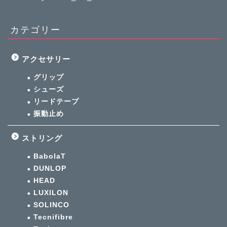
カテゴリー
アクセサリー
グリップ
シューズ
リードテープ
振動止め
ストリング
BabolaT
DUNLOP
HEAD
LUXILON
SOLINCO
Tecnifibre