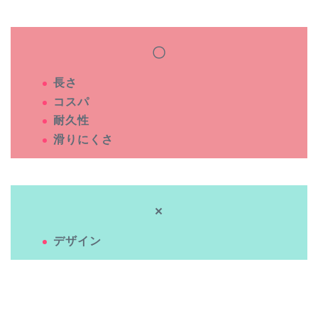
〇
長さ
コスパ
耐久性
滑りにくさ
×
デザイン