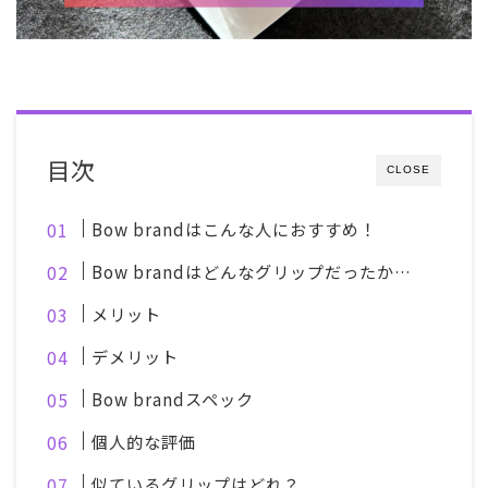
目次
CLOSE
Bow brandはこんな人におすすめ！
Bow brandはどんなグリップだったか…
メリット
デメリット
Bow brandスペック
個人的な評価
似ているグリップはどれ？