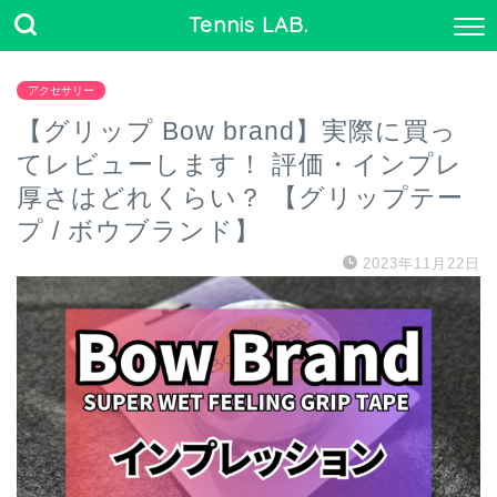
Tennis LAB.
アクセサリー
【グリップ Bow brand】実際に買っ
てレビューします！ 評価・インプレ
厚さはどれくらい？ 【グリップテー
プ / ボウブランド】
2023年11月22日