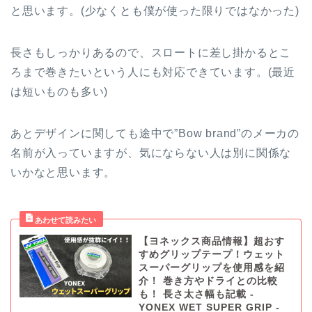
と思います。(少なくとも僕が使った限りではなかった)
長さもしっかりあるので、スロートに差し掛かるとこ
ろまで巻きたいという人にも対応できています。(最近
は短いものも多い)
あとデザインに関しても途中で”Bow brand”のメーカの
名前が入っていますが、気にならない人は別に関係な
いかなと思います。
【ヨネックス商品情報】超おす
すめグリップテープ！ウェット
スーパーグリップを使用感を紹
介！ 巻き方やドライとの比較
も！ 長さ太さ幅も記載 -
YONEX WET SUPER GRIP -