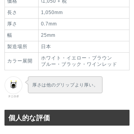
価格
\1,050 + 税
長さ
1,050mm
厚さ
0.7mm
幅
25mm
製造場所
日本
ホワイト・イエロー・ブラウン
カラー展開
ブルー・ブラック・ワインレッド
厚さは他のグリップより厚い。
テニロボ
個人的な評価