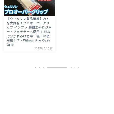
【ウィルソン製品情報】みん
な大好き！プロオーバーグリ
ップ インプレ 錦織圭やロジャ
ー・フェデラーも愛用！ 好み
は分かれるけど唯一無二の使
用感！？ - Wilson Pro Over
Grip -
2023年5月2日