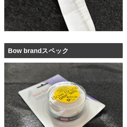
Bow brandスペック