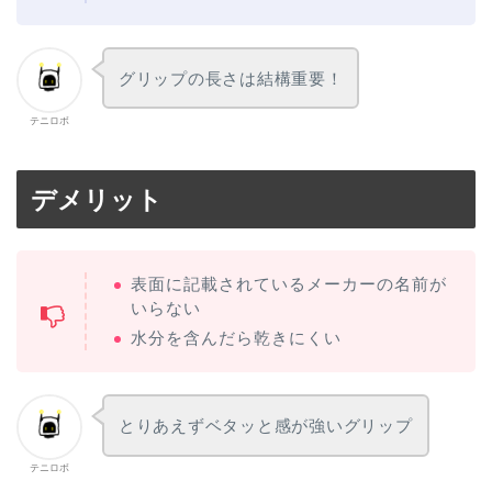
グリップの長さは結構重要！
テニロボ
デメリット
表面に記載されているメーカーの名前が
いらない
水分を含んだら乾きにくい
とりあえずベタッと感が強いグリップ
テニロボ