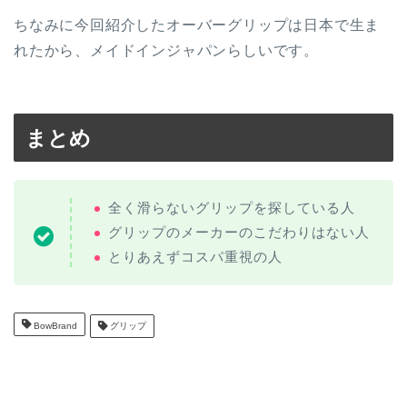
ちなみに今回紹介したオーバーグリップは日本で生ま
れたから、メイドインジャパンらしいです。
まとめ
全く滑らないグリップを探している人
グリップのメーカーのこだわりはない人
とりあえずコスパ重視の人
BowBrand
グリップ