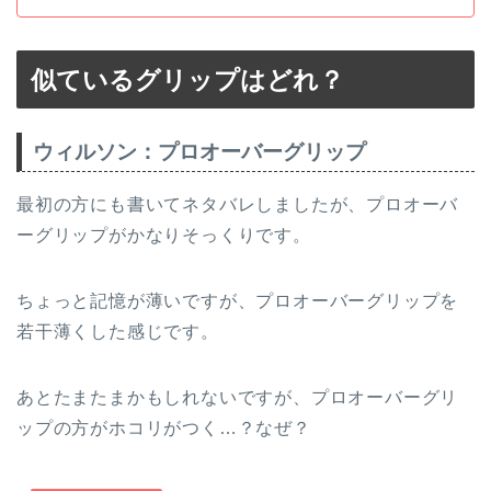
似ているグリップはどれ？
ウィルソン：プロオーバーグリップ
最初の方にも書いてネタバレしましたが、プロオーバ
ーグリップがかなりそっくりです。
ちょっと記憶が薄いですが、プロオーバーグリップを
若干薄くした感じです。
あとたまたまかもしれないですが、プロオーバーグリ
ップの方がホコリがつく…？なぜ？