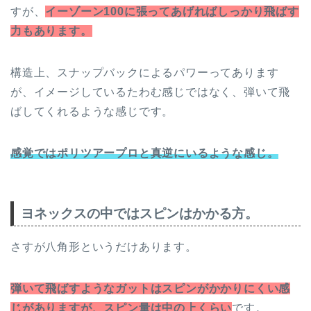
すが、
イーゾーン100に張ってあげればしっかり飛ばす
力もあります。
構造上、スナップバックによるパワーってあります
が、イメージしているたわむ感じではなく、弾いて飛
ばしてくれるような感じです。
感覚ではポリツアープロと真逆にいるような感じ。
ヨネックスの中ではスピンはかかる方。
さすが八角形というだけあります。
弾いて飛ばすようなガットはスピンがかかりにくい感
じがありますが、スピン量は中の上くらい
です。