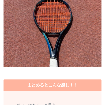
まとめるとこんな感じ！！