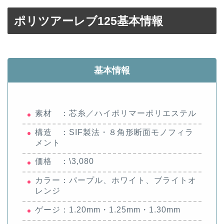
ポリツアーレブ125基本情報
基本情報
素材 ：芯糸／ハイポリマーポリエステル
構造 ：SIF製法・８角形断面モノフィラ
メント
価格 ：\3,080
カラー：パープル、ホワイト、ブライトオ
レンジ
ゲージ：1.20mm・1.25mm・1.30mm