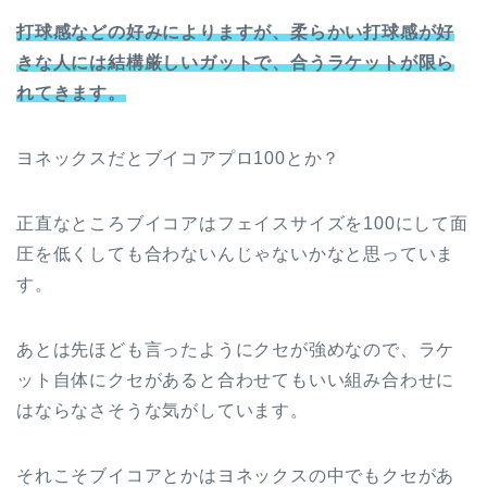
打球感などの好みによりますが、柔らかい打球感が好
きな人には結構厳しいガットで、合うラケットが限ら
れてきます。
ヨネックスだとブイコアプロ100とか？
正直なところブイコアはフェイスサイズを100にして面
圧を低くしても合わないんじゃないかなと思っていま
す。
あとは先ほども言ったようにクセが強めなので、ラケ
ット自体にクセがあると合わせてもいい組み合わせに
はならなさそうな気がしています。
それこそブイコアとかはヨネックスの中でもクセがあ