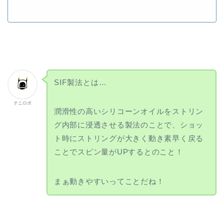
SIF製法とは…
テニロボ
潤滑性の高いシリコーンオイルをストリン
グ内部に浸透させる製法のことで、ショッ
ト時にストリングが大きく動き素早く戻る
ことでスピン量がUPするとのこと！
まぁ動きやすいってことだね！