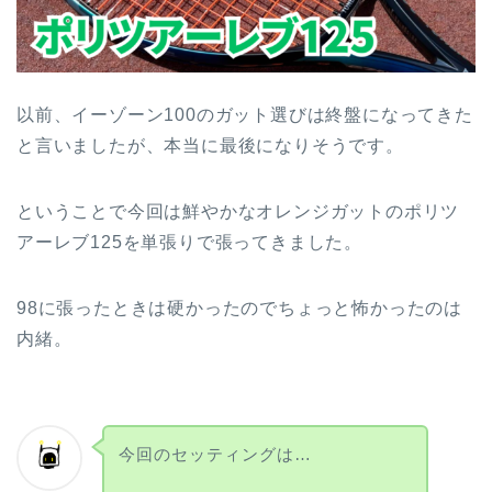
以前、イーゾーン100のガット選びは終盤になってきた
と言いましたが、本当に最後になりそうです。
ということで今回は鮮やかなオレンジガットのポリツ
アーレブ125を単張りで張ってきました。
98に張ったときは硬かったのでちょっと怖かったのは
内緒。
今回のセッティングは…