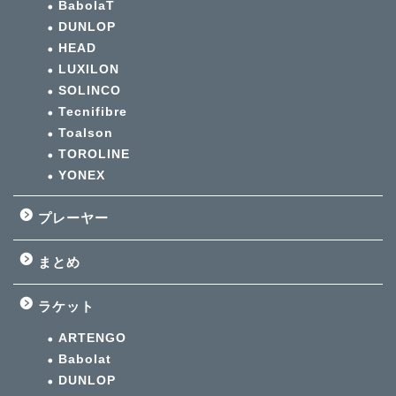
BabolaT
DUNLOP
HEAD
LUXILON
SOLINCO
Tecnifibre
Toalson
TOROLINE
YONEX
プレーヤー
まとめ
ラケット
ARTENGO
Babolat
DUNLOP