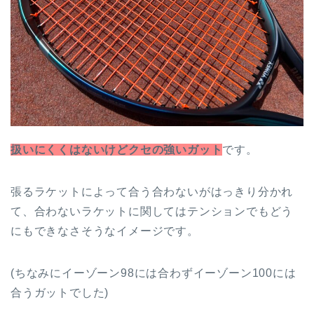
扱いにくくはないけどクセの強いガット
です。
張るラケットによって合う合わないがはっきり分かれ
て、合わないラケットに関してはテンションでもどう
にもできなさそうなイメージです。
(ちなみにイーゾーン98には合わずイーゾーン100には
合うガットでした)