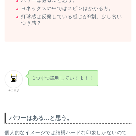
パワーはある…と思う。
ヨネックスの中ではスピンはかかる方。
打球感は反発している感じが9割。少し食い
つき感？
1つずつ説明していくよ！！
テニロボ
パワーはある…と思う。
個人的なイメージでは結構ハードな印象しかないので