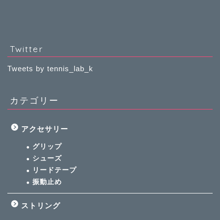
Twitter
Tweets by tennis_lab_k
カテゴリー
アクセサリー
グリップ
シューズ
リードテープ
振動止め
ストリング