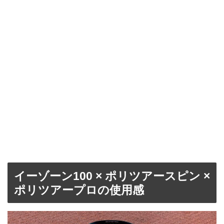
イーゾーン100 × ポリツアースピン ×
ポリツアープロの使用感