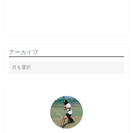
アーカイブ