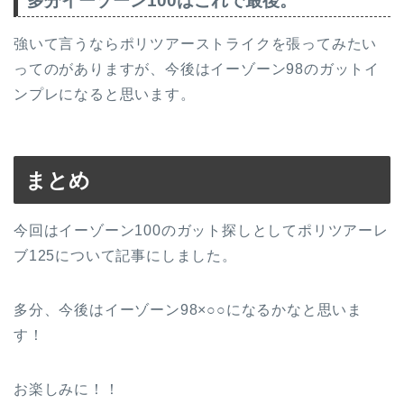
多分イーゾーン100はこれで最後。
強いて言うならポリツアーストライクを張ってみたい
ってのがありますが、今後はイーゾーン98のガットイ
ンプレになると思います。
まとめ
今回はイーゾーン100のガット探しとしてポリツアーレ
ブ125について記事にしました。
多分、今後はイーゾーン98×○○になるかなと思いま
す！
お楽しみに！！