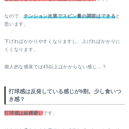
なので、
テンション次第でスピン量の調節はできる
と
思います。
下げればかかりやすくなりますし、上げればかかりに
くくなります。
個人的な感覚では45以上はかからない感じ…？
打球感は反発している感じが9割。少し食いつ
き感？
打球感は結構硬い
です。