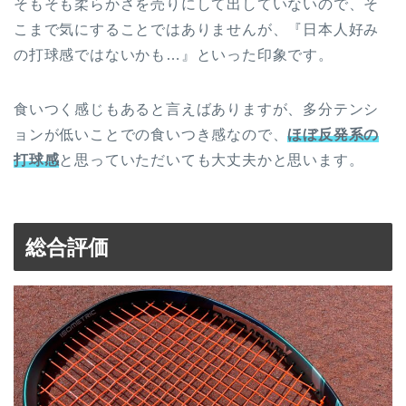
そもそも柔らかさを売りにして出していないので、そ
こまで気にすることではありませんが、『日本人好み
の打球感ではないかも…』といった印象です。
食いつく感じもあると言えばありますが、多分テンシ
ョンが低いことでの食いつき感なので、
ほぼ反発系の
打球感
と思っていただいても大丈夫かと思います。
総合評価