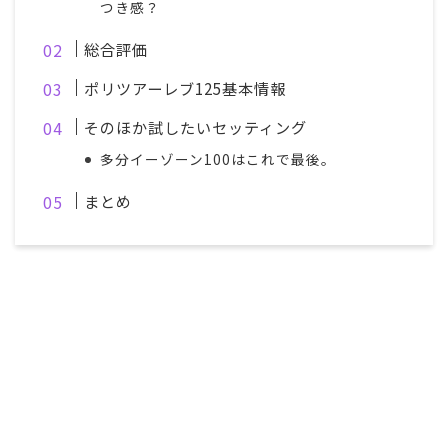
つき感？
総合評価
ポリツアーレブ125基本情報
そのほか試したいセッティング
多分イーゾーン100はこれで最後。
まとめ