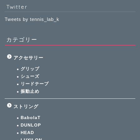
Twitter
Tweets by tennis_lab_k
カテゴリー
アクセサリー
グリップ
シューズ
リードテープ
振動止め
ストリング
BabolaT
DUNLOP
HEAD