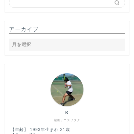
アーカイブ
K
超絶テニスヲタク
【年齢】 1993年生まれ 31歳