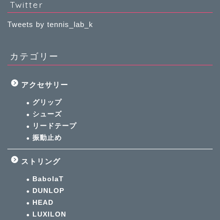
Twitter
Tweets by tennis_lab_k
カテゴリー
アクセサリー
グリップ
シューズ
リードテープ
振動止め
ストリング
BabolaT
DUNLOP
HEAD
LUXILON