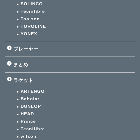
SOLINCO
Tecnifibre
Toalson
TOROLINE
YONEX
プレーヤー
まとめ
ラケット
ARTENGO
Babolat
DUNLOP
HEAD
Prince
Tecnifibre
wilson