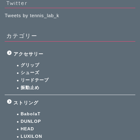
Twitter
Tweets by tennis_lab_k
カテゴリー
アクセサリー
グリップ
シューズ
リードテープ
振動止め
ストリング
BabolaT
DUNLOP
HEAD
LUXILON