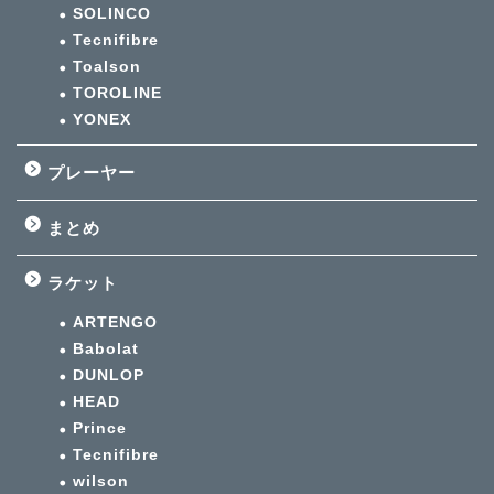
SOLINCO
Tecnifibre
Toalson
TOROLINE
YONEX
プレーヤー
まとめ
ラケット
ARTENGO
Babolat
DUNLOP
HEAD
Prince
Tecnifibre
wilson