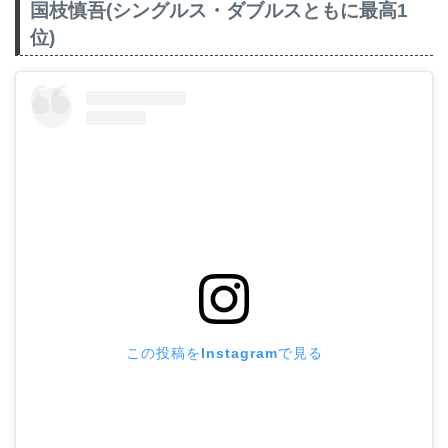
国枝慎吾(シングルス・ダブルスともに最高1
位)
この投稿をInstagramで見る