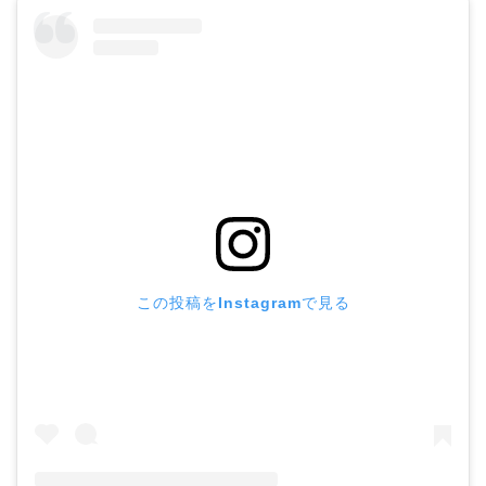
この投稿をInstagramで見る