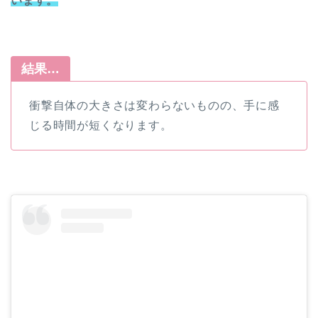
います。
結果…
衝撃自体の大きさは変わらないものの、手に感
じる時間が短くなります。