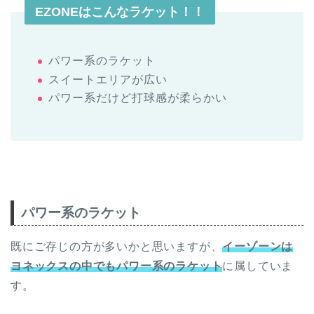
EZONEはこんなラケット！！
パワー系のラケット
スイートエリアが広い
パワー系だけど打球感が柔らかい
パワー系のラケット
既にご存じの方が多いかと思いますが、
イーゾーンは
ヨネックスの中でもパワー系のラケット
に属していま
す。