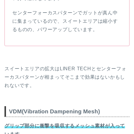
センターフォーカスパターンでガットが真ん中
に集まっているので、スイートエリアは縮小す
るものの、パワーアップしています。
スイートエリアの拡大はLINER TECHとセンターフォ
ーカスパターンが相まってそこまで効果はないかもし
れないです。
VDM(Vibration Dampening Mesh)
グリップ部分に衝撃を吸収するメッシュ素材が入って