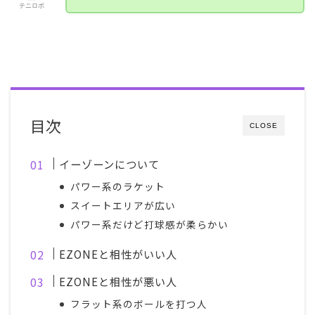
テニロボ
目次
CLOSE
イーゾーンについて
パワー系のラケット
スイートエリアが広い
パワー系だけど打球感が柔らかい
EZONEと相性がいい人
EZONEと相性が悪い人
フラット系のボールを打つ人