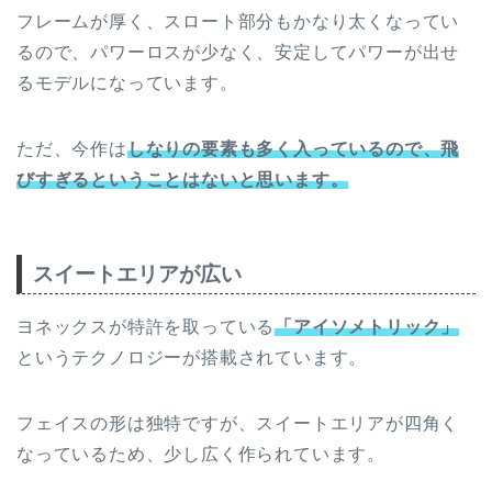
フレームが厚く、スロート部分もかなり太くなってい
るので、パワーロスが少なく、安定してパワーが出せ
るモデルになっています。
ただ、今作は
しなりの要素も多く入っているので、飛
びすぎるということはないと思います。
スイートエリアが広い
ヨネックスが特許を取っている
「アイソメトリック」
というテクノロジーが搭載されています。
フェイスの形は独特ですが、スイートエリアが四角く
なっているため、少し広く作られています。