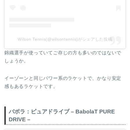
Wilson Tennis(@wilsontennis)がシェアした投稿
錦織選手が使っていてご存じの方も多いのではないで
しょうか。
イーゾーンと同じパワー系のラケットで、かなり安定
感もあるラケットです。
バボラ：ピュアドライブ – BabolaT PURE
DRIVE –