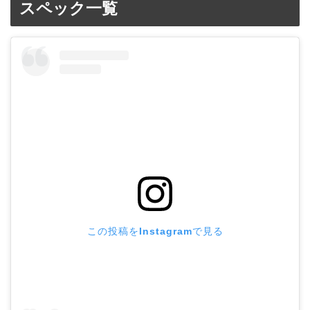
スペック一覧
この投稿をInstagramで見る