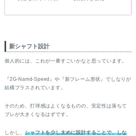
新シャフト設計
個人的には、これが一番すごいかなと思っています。
『2G-Namd-Speed』や『新フレーム形状』でしなりが
結構プラスされています。
そのため、打球感はよくなるものの、安定性は落ちて
ブレが大きくなるはずです。
しかし、
シャフトを少し太めに設計することで、しな