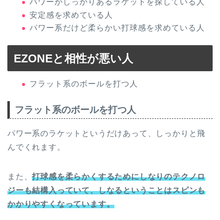
パワーがしっかりあるラケットを探している人
安定感を求めている人
パワー系だけど柔らかい打球感を求めている人
EZONEと相性が悪い人
フラット系のボールを打つ人
フラット系のボールを打つ人
パワー系のラケットというだけあって、しっかりと飛
んでくれます。
また、
打球感を柔らかくするためにしなりのテクノロ
ジーも結構入っていて、しなるということはスピンも
かかりやすくなっています。