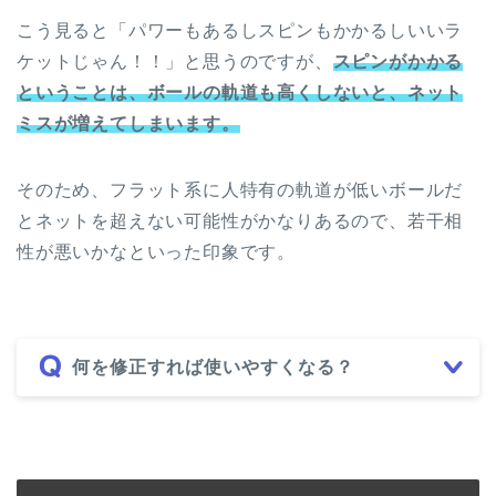
こう見ると「パワーもあるしスピンもかかるしいいラ
ケットじゃん！！」と思うのですが、
スピンがかかる
ということは、ボールの軌道も高くしないと、ネット
ミスが増えてしまいます。
そのため、フラット系に人特有の軌道が低いボールだ
とネットを超えない可能性がかなりあるので、若干相
性が悪いかなといった印象です。
何を修正すれば使いやすくなる？