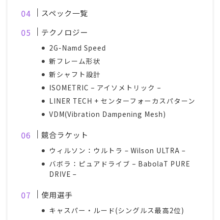
スペック一覧
テクノロジー
2G-Namd Speed
新フレーム形状
新シャフト設計
ISOMETRIC – アイソメトリック –
LINER TECH + センターフォーカスパターン
VDM(Vibration Dampening Mesh)
競合ラケット
ウィルソン：ウルトラ – Wilson ULTRA –
バボラ：ピュアドライブ – BabolaT PURE
DRIVE –
使用選手
キャスパー・ルード(シングルス最高2位)