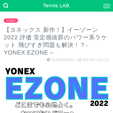
Tennis LAB.
YONEX
【ヨネックス 新作！】イーゾーン
2022 評価 安定感抜群のパワー系ラケ
ット 飛びすぎ問題も解決！？-
YONEX EZONE –
2022年9月4日
/
2022年11月17日