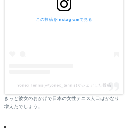
この投稿をInstagramで見る
Yonex Tennis(@yonex_tennis)がシェアした投稿
きっと彼女のおかげで日本の女性テニス人口はかなり
増えたでしょう。