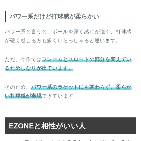
パワー系だけど打球感が柔らかい
パワー系と言うと、ボールを弾く感じが強く、打球感
が硬く感じる方も多くいらっしゃると思います。
ただ、今作では
フレームとスロートの部分を変えてい
るためしなりが出ています。
そのため、
パワー系のラケットにも関わらず、柔らか
い打球感が実現
できています。
EZONEと相性がいい人