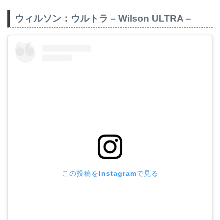
ウィルソン：ウルトラ – Wilson ULTRA –
この投稿をInstagramで見る