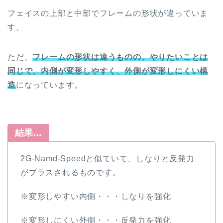
フェイスの上部と中部でフレームの形状が違っていま
す。
ただ、
フレームの形状は違うものの、やりたいことは
同じで、内側が変形しやすく、外側が変形しにくい構
造
になっています。
結果…
2G-Namd-Speedと似ていて、しなりと反発力
がプラスされるものです。
※変形しやすい内側・・・しなりを強化
※変形しにくい外側・・・反発力を強化