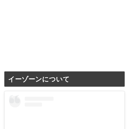
イーゾーンについて