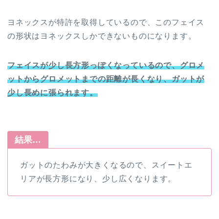
ヨネックスが特許を取得しているので、このフェイス
の形状はヨネックスしかできないものになります。
フェイスが少し長方形っぽくなっているので、グロメ
ットからグロメットまでの距離が長くなり、ガットが
少し長めに張られます。
結果…
ガットのたわみが大きくなるので、スイートエ
リアが長方形になり、少し広くなります。