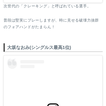
次世代の「クレーキング」と呼ばれている選手。
普段は堅実にプレーしますが、時に見せる破壊力抜群
のフォアハンドがたまらん！
大坂なおみ(シングルス最高1位)