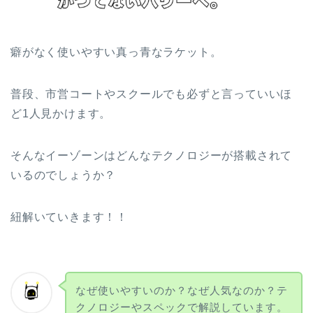
癖がなく使いやすい真っ青なラケット。
普段、市営コートやスクールでも必ずと言っていいほ
ど1人見かけます。
そんなイーゾーンはどんなテクノロジーが搭載されて
いるのでしょうか？
紐解いていきます！！
なぜ使いやすいのか？なぜ人気なのか？テ
クノロジーやスペックで解説しています。