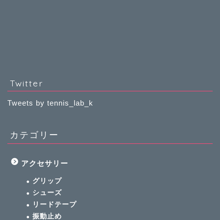
Twitter
Tweets by tennis_lab_k
カテゴリー
アクセサリー
グリップ
シューズ
リードテープ
振動止め