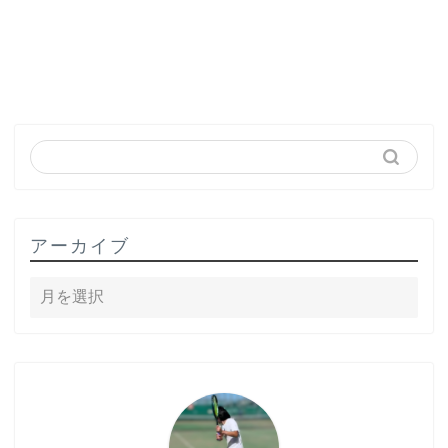
アーカイブ