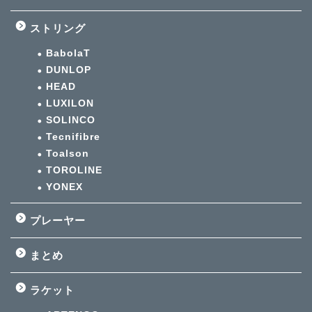
ストリング
BabolaT
DUNLOP
HEAD
LUXILON
SOLINCO
Tecnifibre
Toalson
TOROLINE
YONEX
プレーヤー
まとめ
ラケット