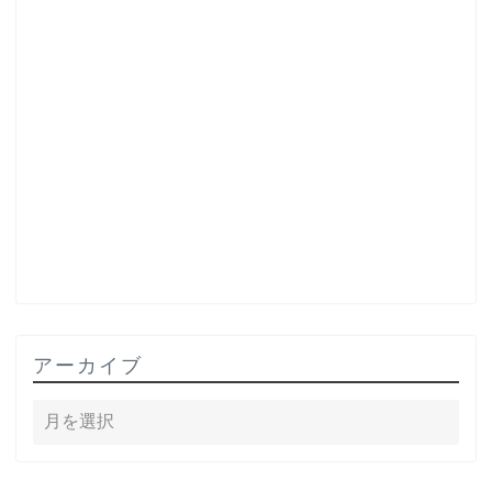
アーカイブ