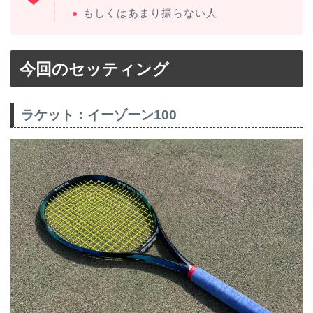
もしくはあまり振らない人
今回のセッティング
ラケット：イーゾーン100