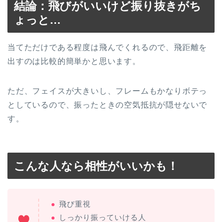
結論：飛びがいいけど振り抜きがち
ょっと…
当てただけである程度は飛んでくれるので、飛距離を
出すのは比較的簡単かと思います。
ただ、フェイスが大きいし、フレームもかなりボテっ
としているので、振ったときの空気抵抗が隠せないで
す。
こんな人なら相性がいいかも！
飛び重視
しっかり振っていける人