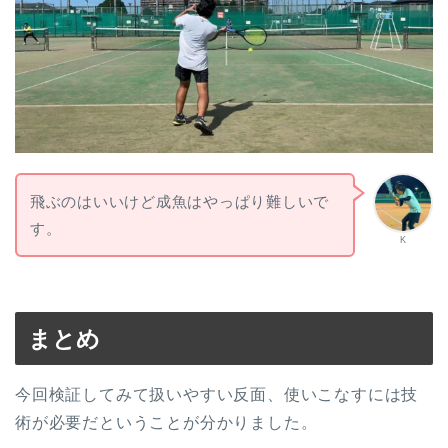
飛ぶのはいいけど成魚はやっぱり難しいで
す。
K
まとめ
今回検証してみて扱いやすい反面、使いこなすには技
術が必要だということが分かりました。