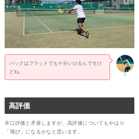
バックはフラットでも十分いけるんですけ
どね。
K
高評価
辛口評価と矛盾しますが、高評価についてもやはり
「飛び」になるかなと思います。