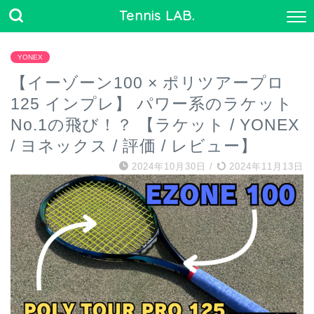
Tennis LAB.
YONEX
【イーゾーン100 × ポリツアープロ
125 インプレ】 パワー系のラケット
No.1の飛び！？ 【ラケット / YONEX
/ ヨネックス / 評価 / レビュー】
2024年10月30日
/
2024年11月13日