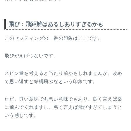
飛び：飛距離はあるしありすぎるかも
このセッティングの一番の印象はここです。
飛びがえげつないです。
スピン量を考えると当たり前かもしれませんが、改め
て思い返すと結構飛ぶなという印象です。
ただ、良い意味でも悪い意味でもあり、良く言えば楽
に飛んでくれますし、悪く言えば飛びすぎてしまうと
いう感じです。