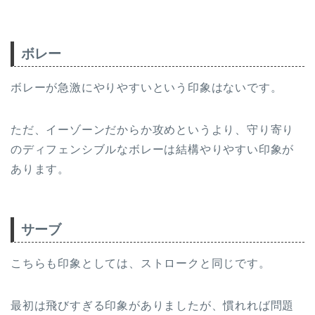
ボレー
ボレーが急激にやりやすいという印象はないです。
ただ、イーゾーンだからか攻めというより、守り寄り
のディフェンシブルなボレーは結構やりやすい印象が
あります。
サーブ
こちらも印象としては、ストロークと同じです。
最初は飛びすぎる印象がありましたが、慣れれば問題