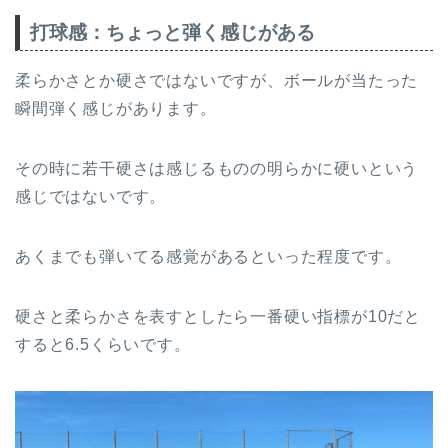
打球感：ちょっと弾く感じがある
柔らかさとか硬さではないですが、ボールが当たった
瞬間弾く感じがあります。
その時に若干硬さは感じるものの明らかに硬いという
感じではないです。
あくまでも弾いてる感覚があるといった程度です。
硬さと柔らかさを表すとしたら一番硬い指標が10だと
すると6.5くらいです。