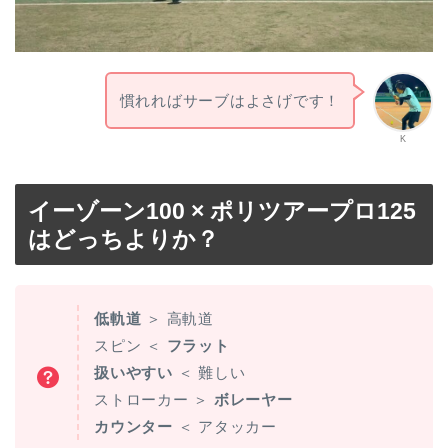
慣れればサーブはよさげです！
K
イーゾーン100 × ポリツアープロ125
はどっちよりか？
低軌道
＞
高軌道
スピン ＜
フラット
扱いやすい
＜ 難しい
ストローカー ＞
ボレーヤー
カウンター
＜ アタッカー