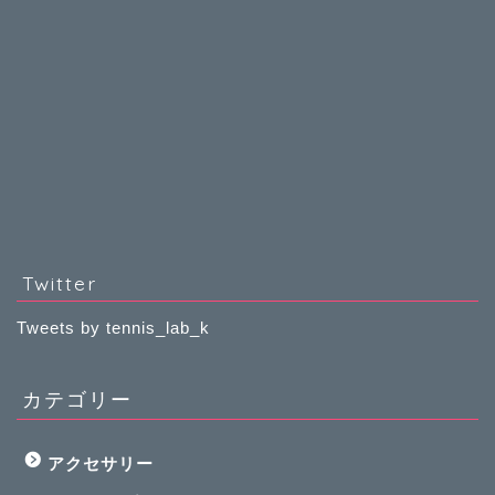
Twitter
Tweets by tennis_lab_k
カテゴリー
アクセサリー