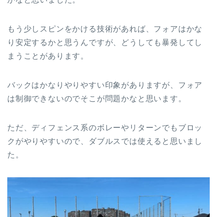
もう少しスピンをかける技術があれば、フォアはかな
り安定するかと思うんですが、どうしても暴発してし
まうことがあります。
バックはかなりやりやすい印象がありますが、フォア
は制御できないのでそこが問題かなと思います。
ただ、ディフェンス系のボレーやリターンでもブロッ
クがやりやすいので、ダブルスでは使えると思いまし
た。