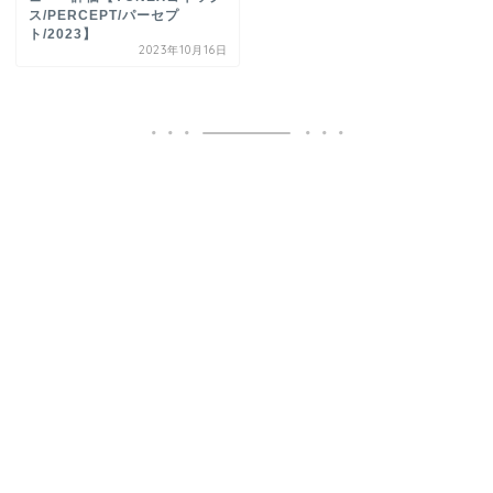
ス/PERCEPT/パーセプ
ト/2023】
2023年10月16日