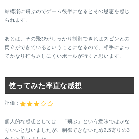
結構楽に飛ぶのでゲーム後半になるとその恩恵を感じ
られます。
あとは、その飛びがしっかり制御できればスピンとの
両立ができているということになるので、相手によっ
てかなり打ち返しにくいボールが行くと思います。
使ってみた率直な感想
評価：
個人的な感想としては、「飛ぶ」という意味ではかな
りいいと思いましたが、制御できないため2.5寄りの3
かなと思いました。