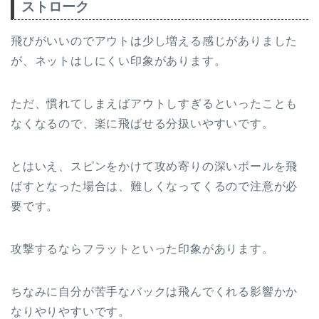
ストローク
飛びがいいのでアウトは少し増える感じがありました
が、ネットはしにくい印象があります。
ただ、慣れてしまえばアウトしすぎるといったことも
なくなるので、楽に飛ばせる分扱いやすいです。
とはいえ、スピンをかけて攻め寄りの深いボールを飛
ばすとなった場合は、難しくなってくるので注意が必
要です。
攻撃するならフラットといった印象があります。
ちなみに自分が苦手なバックは飛んでくれる影響かか
なりやりやすいです。