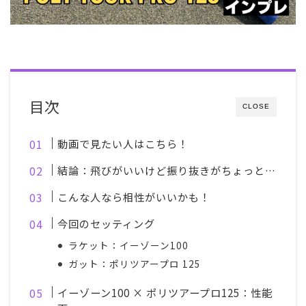
目次
CLOSE
動画で見たい人はこちら！
結論：飛びがいいけど振り抜きがちょっと…
こんな人なら相性がいいかも！
今回のセッティング
ラケット：イーゾーン100
ガット：ポリツアープロ 125
イーゾーン100 × ポリツアープロ125：性能