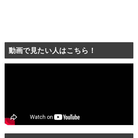
動画で見たい人はこちら！