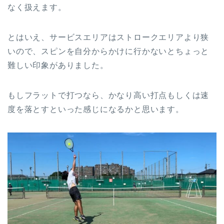
なく扱えます。
とはいえ、サービスエリアはストロークエリアより狭
いので、スピンを自分からかけに行かないとちょっと
難しい印象がありました。
もしフラットで打つなら、かなり高い打点もしくは速
度を落とすといった感じになるかと思います。