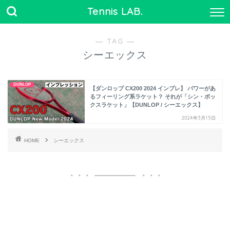
Tennis LAB.
― TAG ―
シーエックス
DUNLOP
【ダンロップ CX200 2024 インプレ】 パワーがあ
るフィーリング系ラケット？ それが「シン・ボッ
クスラケット」【DUNLOP / シーエックス】
2024年3月15日
HOME
シーエックス