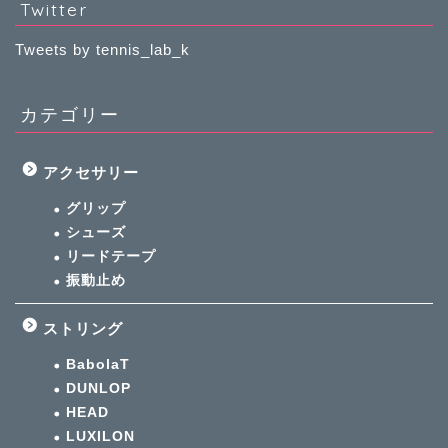
Twitter
Tweets by tennis_lab_k
カテゴリー
アクセサリー
グリップ
シューズ
リードテープ
振動止め
ストリング
BabolaT
DUNLOP
HEAD
LUXILON