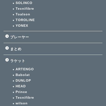
SOLINCO
Tecnifibre
Toalson
TOROLINE
YONEX
プレーヤー
まとめ
ラケット
ARTENGO
Babolat
DUNLOP
HEAD
Prince
Tecnifibre
wilson