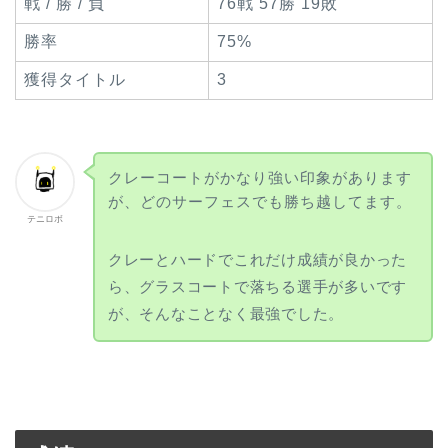
戦 / 勝 / 負
76戦 57勝 19敗
勝率
75%
獲得タイトル
3
クレーコートがかなり強い印象があります
が、どのサーフェスでも勝ち越してます。
テニロボ
クレーとハードでこれだけ成績が良かった
ら、グラスコートで落ちる選手が多いです
が、そんなことなく最強でした。