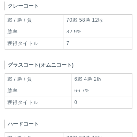
クレーコート
戦 / 勝 / 負
70戦 58勝 12敗
勝率
82.9%
獲得タイトル
7
グラスコート(オムニコート)
戦 / 勝 / 負
6戦 4勝 2敗
勝率
66.7%
獲得タイトル
0
ハードコート