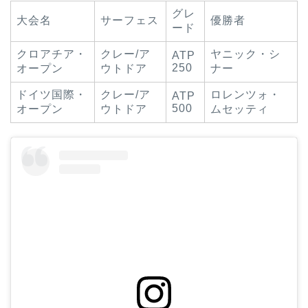
グレ
大会名
サーフェス
優勝者
ード
クロアチア・
クレー/ア
ヤニック・シ
ATP
250
オープン
ウトドア
ナー
ドイツ国際・
クレー/ア
ロレンツォ・
ATP
500
オープン
ウトドア
ムセッティ