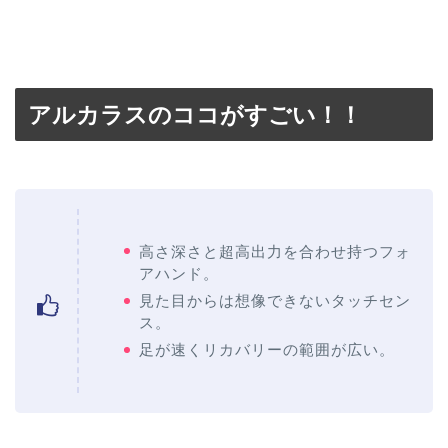
アルカラスのココがすごい！！
高さ深さと超高出力を合わせ持つフォ
アハンド。
見た目からは想像できないタッチセン
ス。
足が速くリカバリーの範囲が広い。