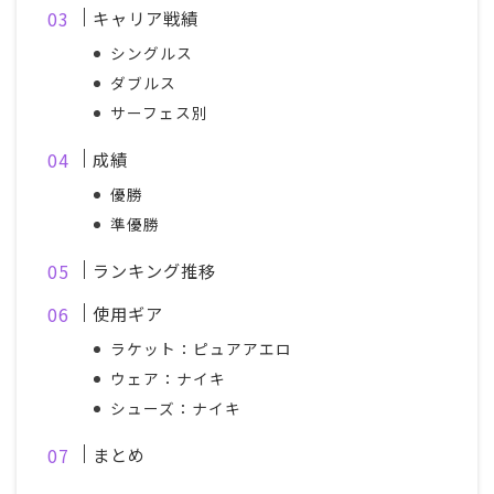
キャリア戦績
シングルス
ダブルス
サーフェス別
成績
優勝
準優勝
ランキング推移
使用ギア
ラケット：ピュアアエロ
ウェア：ナイキ
シューズ：ナイキ
まとめ