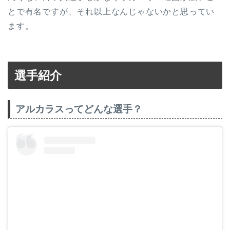
とで有名ですが、それ以上なんじゃないかと思ってい
ます。
選手紹介
アルカラスってどんな選手？