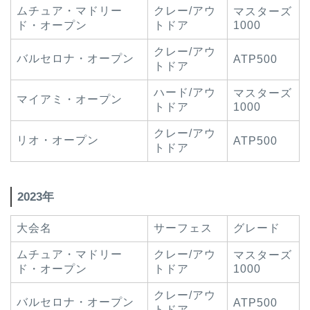
ムチュア・マドリー
クレー/アウ
マスターズ
ド・オープン
トドア
1000
クレー/アウ
バルセロナ・オープン
ATP500
トドア
ハード/アウ
マスターズ
マイアミ・オープン
トドア
1000
クレー/アウ
リオ・オープン
ATP500
トドア
2023年
大会名
サーフェス
グレード
ムチュア・マドリー
クレー/アウ
マスターズ
ド・オープン
トドア
1000
クレー/アウ
バルセロナ・オープン
ATP500
トドア