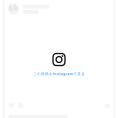
この投稿をInstagramで見る