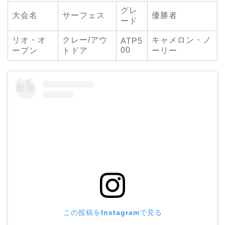
グレ
大会名
サーフェス
優勝者
ード
リオ・オ
クレー/アウ
キャメロン・ノ
ATP5
00
ープン
トドア
ーリー
この投稿をInstagramで見る