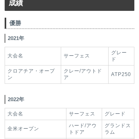
成績
優勝
2021年
グレー
大会名
サーフェス
ド
クロアチア・オープ
クレー/アウトド
ATP250
ン
ア
2022年
大会名
サーフェス
グレード
ハード/アウ
グランドス
全米オープン
トドア
ラム