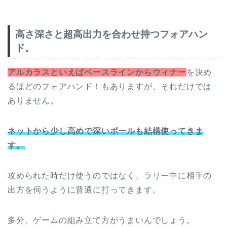
高さ深さと超高出力を合わせ持つフォアハン
ド。
アルカラスといえばベースラインからウィナー
を決め
るほどのフォアハンド！もありますが、それだけでは
ありません。
ネットから少し高めで深いボールも結構使ってきま
す。
攻められた時だけ使うのではなく、ラリー中に相手の
出方を伺うように普通に打ってきます。
多分、ゲームの組み立て方がうまいんでしょう。