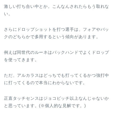
激しい打ち合い中とか。こんなんされたらもう取れな
い。
さらにドロップショットを打つ選手は、フォアやバッ
クのどちらかで多用するという傾向があります。
例えば同世代のルーネはバックハンドでよくドロップ
を使ってきます。
ただ、アルカラスはどっちでも打ってくるかつ強打中
に打ってくるので本当にわからないです。
正直タッチセンスはジョコビッチ以上なんじゃないか
と思っています。(※個人的な見解です。)