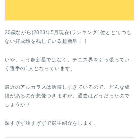
20歳ながら(2023年5月現在)ランキング1位ととてつも
ない好成績を残している超新星！！
いや、もう超新星ではなく、テニス界を引っ張ってい
く選手の1人となっています。
最近のアルカラスは活躍しすぎているので、どんな成
績があるのか想像つきますが、過去はどうだったので
しょうか？
深すぎず浅すぎずで選手紹介をします。