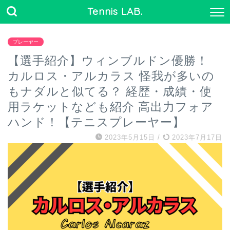
Tennis LAB.
プレーヤー
【選手紹介】ウィンブルドン優勝！
カルロス・アルカラス 怪我が多いの
もナダルと似てる？ 経歴・成績・使
用ラケットなども紹介 高出力フォア
ハンド！【テニスプレーヤー】
2023年5月15日
/
2023年7月17日