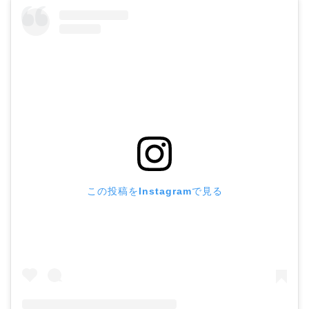
この投稿をInstagramで見る