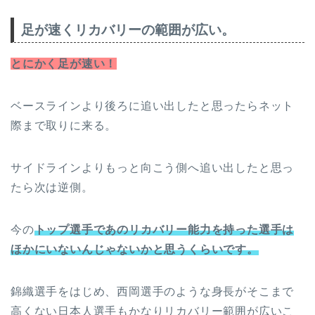
足が速くリカバリーの範囲が広い。
とにかく足が速い！
ベースラインより後ろに追い出したと思ったらネット
際まで取りに来る。
サイドラインよりもっと向こう側へ追い出したと思っ
たら次は逆側。
今の
トップ選手であのリカバリー能力を持った選手は
ほかにいないんじゃないかと思うくらいです。
錦織選手をはじめ、西岡選手のような身長がそこまで
高くない日本人選手もかなりリカバリー範囲が広いこ