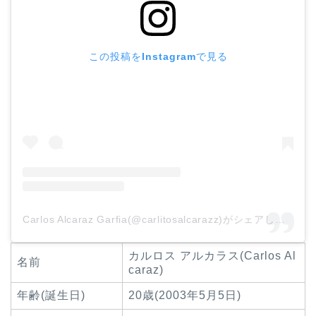
この投稿をInstagramで見る
Carlos Alcaraz Garfia(@carlitosalcarazz)がシェアした投稿
カルロス アルカラス(Carlos Al
名前
caraz)
年齢(誕生日)
20歳(2003年5月5日)