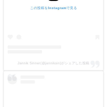
この投稿をInstagramで見る
Jannik Sinner(@janniksin)がシェアした投稿