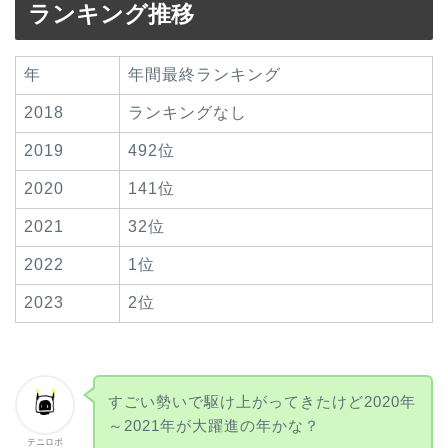
ランキング推移
年
年間最終ランキング
2018
ランキングなし
2019
492位
2020
141位
2021
32位
2022
1位
2023
2位
すごい勢いで駆け上がってきたけど2020年
～2021年が大躍進の年かな？
テニロボ